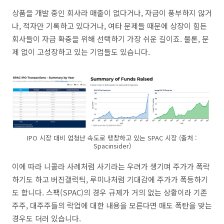
상품을 개발 중인 회사라 매출이 없다거나, 자금이 풍부하지 않거
나, 적자만 기록하고 있다거나, 여타 문제들 때문에 상장이 힘든
회사들이 자금 확충을 위해 선택하기 가장 쉬운 길이죠. 물론, 문
제 없이 고성장하고 있는 기업들도 있습니다.
IPO 시장 대비 엄청난 속도로 팽창하고 있는 SPAC 시장 (출처 :
Spacinsider)
이에 따라 니콜라 사례처럼 사기라는 우려가 생기며 주가가 폭락
하기도 하고 버진갤럭틱, 루미나처럼 기대감에 주가가 폭등하기
도 합니다. 스팩(SPAC)의 경우 규제가 거의 없는 상황이라 기존
주주, 대주주들의 락업에 대한 내용을 모른다면 매도 폭탄을 맞는
경우도 더러 있습니다.