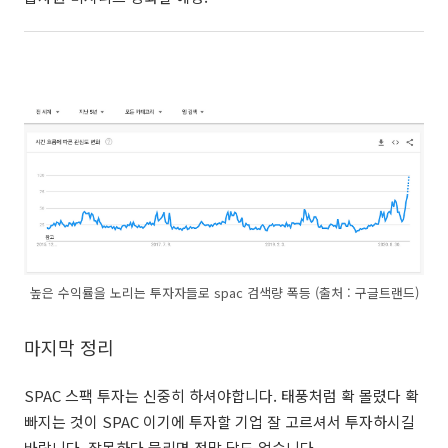
높은 수익률을 노리는 투자자들로 spac 검색량 폭등 (출처 : 구글트랜드)
마지막 정리
SPAC 스팩 투자는 신중히 하셔야합니다. 태풍처럼 확 몰렸다 확
빠지는 것이 SPAC 이기에 투자할 기업 잘 고르셔서 투자하시길
바랍니다. 잘못하다 물리면 정말 답도 없습니다.