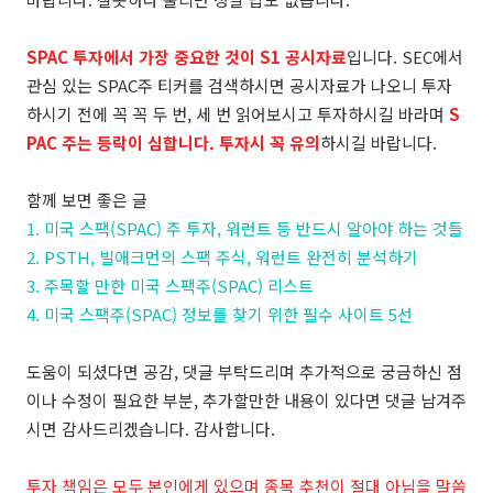
SPAC 투자에서 가장 중요한 것이 S1 공시자료
입니다. SEC에서
관심 있는 SPAC주 티커를 검색하시면 공시자료가 나오니 투자
하시기 전에 꼭 꼭 두 번, 세 번 읽어보시고 투자하시길 바라며
S
PAC 주는 등락이 심합니다. 투자시 꼭 유의
하시길 바랍니다.
함께 보면 좋은 글
1. 미국 스팩(SPAC) 주 투자, 워런트 등 반드시 알아야 하는 것들
2. PSTH, 빌애크먼의 스팩 주식, 워런트 완전히 분석하기
3. 주목할 만한 미국 스팩주(SPAC) 리스트
4. 미국 스팩주(SPAC) 정보를 찾기 위한 필수 사이트 5선
도움이 되셨다면 공감, 댓글 부탁드리며 추가적으로 궁금하신 점
이나 수정이 필요한 부분, 추가할만한 내용이 있다면 댓글 남겨주
시면 감사드리겠습니다. 감사합니다.
투자 책임은 모두 본인에게 있으며 종목 추천이 절대 아님을 말씀