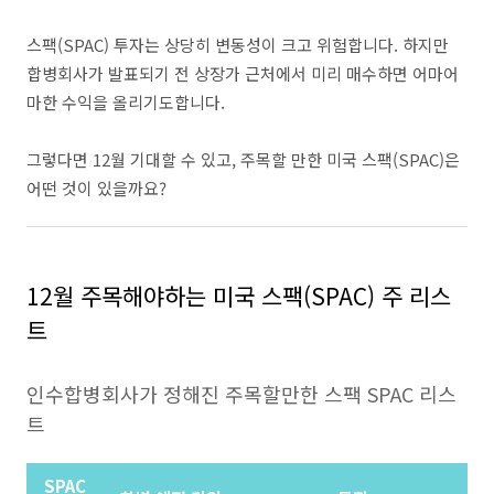
스팩(SPAC) 투자는 상당히 변동성이 크고 위험합니다. 하지만
합병회사가 발표되기 전 상장가 근처에서 미리 매수하면 어마어
마한 수익을 올리기도합니다.
그렇다면 12월 기대할 수 있고, 주목할 만한 미국 스팩(SPAC)은
어떤 것이 있을까요?
12월 주목해야하는 미국 스팩(SPAC) 주 리스
트
인수합병회사가 정해진 주목할만한 스팩 SPAC 리스
트
SPAC