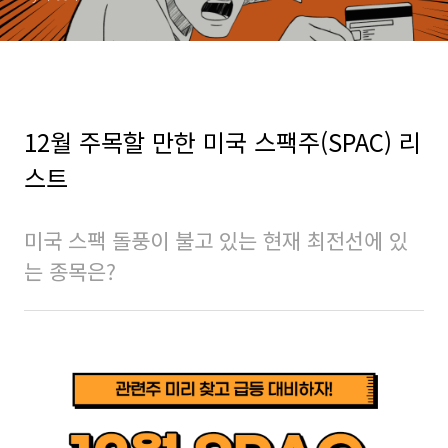
12월 주목할 만한 미국 스팩주(SPAC) 리
스트
미국 스팩 돌풍이 불고 있는 현재 최전선에 있
는 종목은?