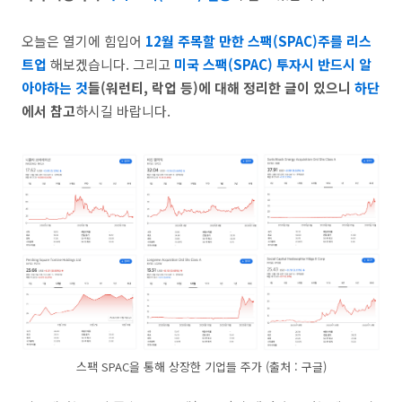
오늘은 열기에 힘입어
12월 주목할 만한 스팩(SPAC)주를 리스
트업
해보겠습니다. 그리고
미국 스팩(SPAC) 투자시 반드시 알
아야하는 것
들(워런티, 락업 등)에 대해 정리한 글이 있으니
하단
에서 참고
하시길 바랍니다.
스팩 SPAC을 통해 상장한 기업들 주가 (출처 : 구글)