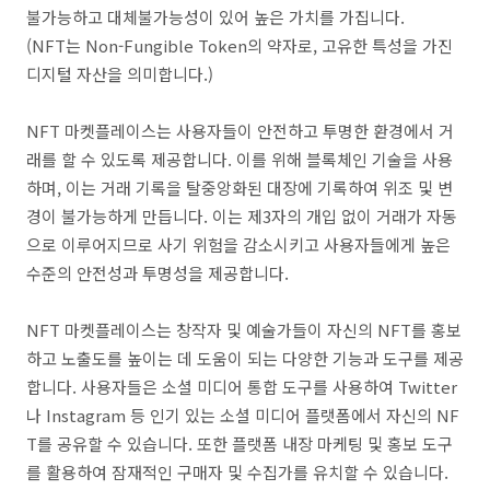
불가능하고 대체불가능성이 있어 높은 가치를 가집니다.
(NFT는 Non-Fungible Token의 약자로, 고유한 특성을 가진
디지털 자산을 의미합니다.)
NFT 마켓플레이스는 사용자들이 안전하고 투명한 환경에서 거
래를 할 수 있도록 제공합니다. 이를 위해 블록체인 기술을 사용
하며, 이는 거래 기록을 탈중앙화된 대장에 기록하여 위조 및 변
경이 불가능하게 만듭니다. 이는 제3자의 개입 없이 거래가 자동
으로 이루어지므로 사기 위험을 감소시키고 사용자들에게 높은
수준의 안전성과 투명성을 제공합니다.
NFT 마켓플레이스는 창작자 및 예술가들이 자신의 NFT를 홍보
하고 노출도를 높이는 데 도움이 되는 다양한 기능과 도구를 제공
합니다. 사용자들은 소셜 미디어 통합 도구를 사용하여 Twitter
나 Instagram 등 인기 있는 소셜 미디어 플랫폼에서 자신의 NF
T를 공유할 수 있습니다. 또한 플랫폼 내장 마케팅 및 홍보 도구
를 활용하여 잠재적인 구매자 및 수집가를 유치할 수 있습니다.