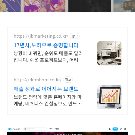
https://jbmarketing.co.kr/
광고
17년차,노하우로 증명합니다
방향이 바뀌면, 순위도 매출도 달라
집니다. 쉬운 프로젝트보다, 어려운
브랜드를 해결합니다.
https://dombom.co.kr/
광고
매출 성과로 이어지는 브랜드
브랜드 전략에 맞춘 홈페이지와 마
케팅, 비즈니스 컨설팅으로 만드는
매출 성과