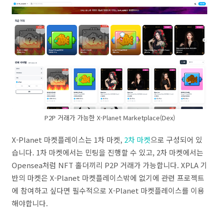
P2P 거래가 가능한 X-Planet Marketplace(Dex)
X-Planet 마켓플레이스는 1차 마켓,
2차 마켓
으로 구성되어 있
습니다. 1차 마켓에서는 민팅을 진행할 수 있고, 2차 마켓에서는
Opensea처럼 NFT 홀더끼리 P2P 거래가 가능합니다. XPLA 기
반의 마켓은 X-Planet 마켓플레이스밖에 없기에 관련 프로젝트
에 참여하고 싶다면 필수적으로 X-Planet 마켓플레이스를 이용
해야합니다.