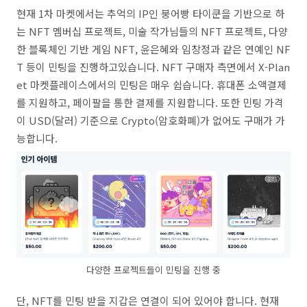
현재 1차 마켓에서는 추억의 IP인 붕어빵 타이쿤을 기반으로 하
는 NFT 멤버십 프로젝트, 미술 작가님들의 NFT 프로젝트, 다양
한 블록체인 기반 게임 NFT, 윤은혜와 임창정과 같은 연예인 NF
T 등이 민팅을 진행하고있습니다. NFT 구매자 측면에서 X-Plan
et 마켓플레이스에서의 민팅은 매우 쉽습니다. 휴대폰 소액결제
를 지원하고, 페이팔을 통한 결제를 지원합니다. 또한 민팅 가격
이 USD(달러) 기준으로 Crypto(암호화폐)가 없어도 구매가 가
능합니다.
다양한 프로젝트들이 민팅을 진행 중
단, NFT를 민팅 받을 지갑은 연결이 되어 있어야 합니다. 현재