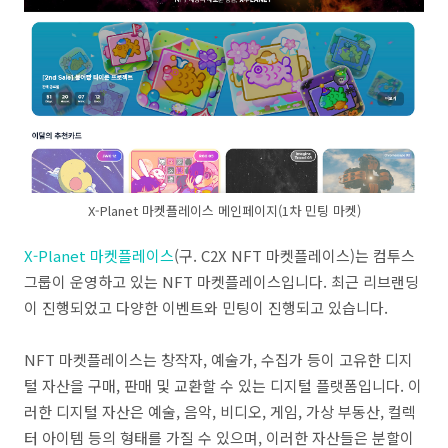
X-Planet 마켓플레이스 메인페이지(1차 민팅 마켓)
X-Planet 마켓플레이스
(구. C2X NFT 마켓플레이스)는 컴투스
그룹이 운영하고 있는 NFT 마켓플레이스입니다. 최근 리브랜딩
이 진행되었고 다양한 이벤트와 민팅이 진행되고 있습니다.
NFT 마켓플레이스는 창작자, 예술가, 수집가 등이 고유한 디지
털 자산을 구매, 판매 및 교환할 수 있는 디지털 플랫폼입니다. 이
러한 디지털 자산은 예술, 음악, 비디오, 게임, 가상 부동산, 컬렉
터 아이템 등의 형태를 가질 수 있으며, 이러한 자산들은 분할이