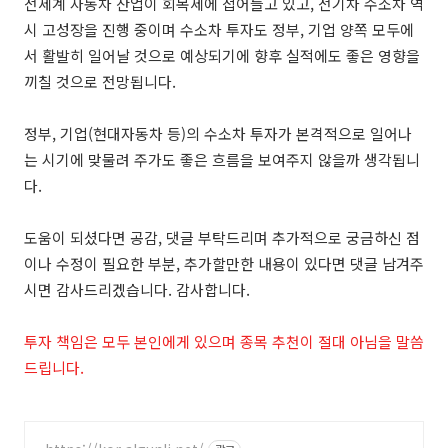
전세계 자동차 산업이 회복세에 접어들고 있고, 전기차 수소차 역
시 고성장을 진행 중이며 수소차 투자도 정부, 기업 양쪽 모두에
서 활발히 일어날 것으로 예상되기에 향후 실적에도 좋은 영향을
끼칠 것으로 전망됩니다.
정부, 기업(현대자동차 등)의 수소차 투자가 본격적으로 일어나
는 시기에 맞물려 주가도 좋은 흐름을 보여주지 않을까 생각됩니
다.
도움이 되셨다면 공감, 댓글 부탁드리며 추가적으로 궁금하신 점
이나 수정이 필요한 부분, 추가할만한 내용이 있다면 댓글 남겨주
시면 감사드리겠습니다. 감사합니다.
투자 책임은 모두 본인에게 있으며 종목 추천이 절대 아님을 말씀
드립니다.