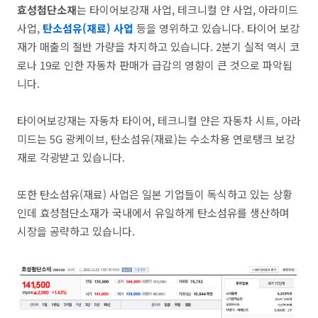
효성첨단소재
는
타이어보강재 사업, 테크니컬 얀 사업, 아라미드
사업,
탄소섬유(재료) 사업
등을 영위하고 있습니다. 타이어 보강
재가 매출의 절반 가량을 차지하고 있습니다. 2분기 실적 역시 코
로나 19로 인한 자동차 판매가 급감의 영향이 큰 것으로 파악됩
니다.
타이어보강재는 자동차 타이어, 테크니컬 얀은 자동차 시트, 아라
미드는 5G 광케이브, 탄소섬유(재료)는 수소차용 연로탱크 보강
재로 각광받고 있습니다.
또한 탄소섬유(재료) 사업은 일본 기업들이 독식하고 있는 상황
인데 효성첨단소재가 국내에서 유일하게 탄소섬유를 생산하며
시장을 공략하고 있습니다.