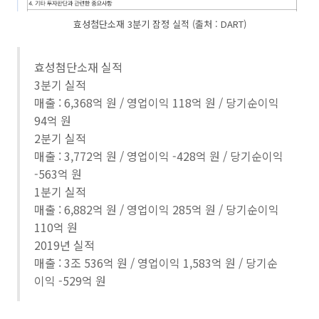
효성첨단소재 3분기 잠정 실적 (출처 : DART)
효성첨단소재 실적
3분기 실적
매출 : 6,368억 원 / 영업이익 118억 원 / 당기순이익
94억 원
2분기 실적
매출 : 3,772억 원 / 영업이익 -428억 원 / 당기순이익
-563억 원
1분기 실적
매출 : 6,882억 원 / 영업이익 285억 원 / 당기순이익
110억 원
2019년 실적
매출 : 3조 536억 원 / 영업이익 1,583억 원 / 당기순
이익 -529억 원