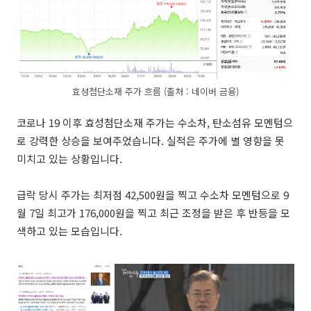
효성첨단소재 주가 흐름 (출처 : 네이버 금융)
코로나 19 이후 효성첨단소재 주가는 수소차, 탄소섬유 모멘텀으
로 강력한 상승을 보여주었습니다. 실적은 주가에 별 영향을 못
미치고 있는 상황입니다.
급락 당시 주가는 최저점 42,500원을 찍고 수소차 모멘텀으로 9
월 7일 최고가 176,000원을 찍고 최근 조정을 받은 후 반등을 모
색하고 있는 모습입니다.