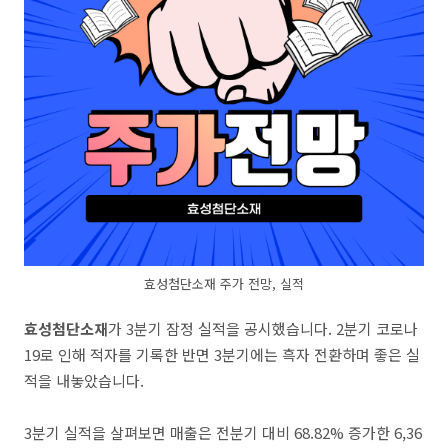
효성첨단소재 주가 전망, 실적
효성첨단소재
가 3분기 잠정 실적을 공시했습니다. 2분기 코로나
19로 인해 적자를 기록한 반면 3분기에는 흑자 전환하며 좋은 실
적을 내놓았습니다.
3분기 실적을 살펴보면 매출은 전분기 대비 68.82% 증가한 6,36