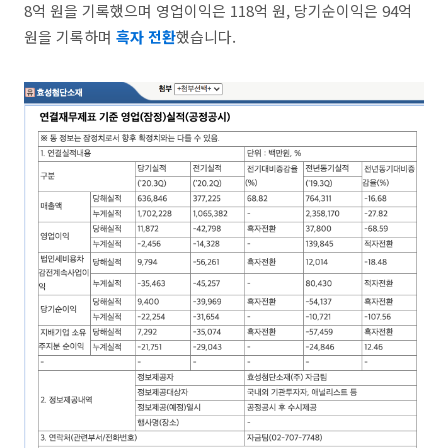
8억 원을 기록했으며 영업이익은 118억 원, 당기순이익은 94억
원을 기록하며
흑자 전환
했습니다.