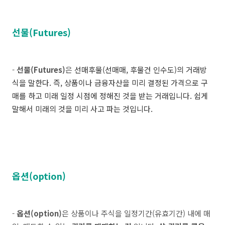
선물(Futures)
-
선물(Futures)
은
선매후물(선매매, 후물건 인수도)의 거래방
식을 말한다. 즉, 상품이나 금융자산을 미리 결정된 가격으로 구
매를 하고 미래 일정 시점에 정해진 것을 받는 거래입니다.
쉽게
말해서 미래의 것을 미리 사고 파는 것입니다.
옵션
(option)
-
옵션(option)
은 상품이나 주식을 일정기간(유효기간) 내에
매