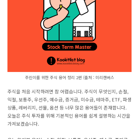
주린이를 위한 주식 용어 정리 2편 (출처 : 미리캔버스
주식을 처음 시작하려면 참 어렵습니다. 주식이 무엇인지, 손절,
익절, 보통주, 우선주, 예수금, 증거금, 미수금, 테마주, ETF, 파생
상품, 레버리지, 선물, 옵션 등 너무 많은 용어들이 존재합니다.
오늘은 주식 투자를 위해 기본적인 용어를 쉽게 설명하는 시간을
가져보겠습니다.