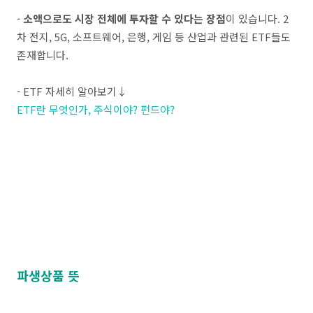
-
소액으로도 시장 전체에 투자할 수 있다는 장점
이 있습니다. 2
차 전지, 5G, 소프트웨어, 은행, 게임 등 산업과 관련된 ETF들도
존재합니다.
- ETF 자세히 알아보기↓
ETF란 무엇인가, 주식이야? 펀드야?
파생상품 뜻