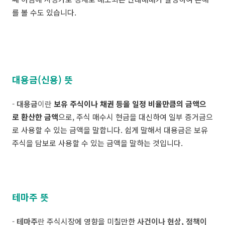
를 볼 수도 있습니다.
대용금(신용) 뜻
-
대용금
이란
보유 주식이나 채권 등을 일정 비율만큼의 금액으
로 환산한 금액
으로, 주식 매수시 현금을 대신하여 일부 증거금으
로 사용할 수 있는 금액을 말합니다. 쉽게 말해서 대용금은 보유
주식을 담보로 사용할 수 있는 금액을 말하는 것입니다.
테마주 뜻
-
테마주
란
주식시장에 영향을 미칠만한
사건이나 현상, 정책이