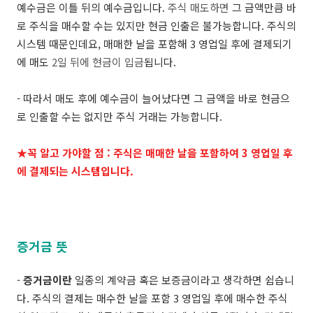
예수금은 이틀 뒤의 예수금입니다.
주식 매도하면
그 금액만큼 바
로 주식을 매수할 수는 있지만 현금 인출은 불가능합니다. 주식의
시스템 때문인데요, 매매한 날을 포함해 3 영업일 후에 결제되기
에 매도
2일 뒤에 현금이 입금
됩니다.
- 따라서 매도 후에 예수금이 늘어났다면 그 금액을 바로 현금으
로 인출할 수는 없지만 주식 거래는 가능합니다.
★꼭 알고 가야할 점 : 주식은 매매한 날을 포함하여 3 영업일 후
에 결제되는 시스템입니다.
증거금 뜻
-
증거금이란
일종의 계약금 혹은 보증금이라고 생각하면 쉽습니
다. 주식의 결제는 매수한 날을 포함 3 영업일 후에 매수한 주식