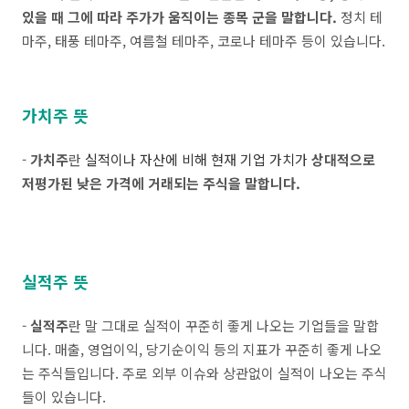
있을 때 그에 따라 주가가 움직이는 종목 군을 말합니다.
정치 테
마주, 태풍 테마주, 여름철 테마주, 코로나 테마주 등이 있습니다.
가치주 뜻
-
가치주
란
실적이나 자산에 비해 현재 기업 가치가
상대적으로
저평가된 낮은 가격에 거래되는 주식을 말합니다.
실적주 뜻
-
실적주
란 말 그대로 실적이 꾸준히 좋게 나오는 기업들을 말합
니다. 매출, 영업이익, 당기순이익 등의 지표가 꾸준히 좋게 나오
는 주식들입니다. 주로 외부 이슈와 상관없이 실적이 나오는 주식
들이 있습니다.