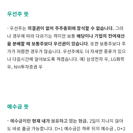
우선주 뜻
- 우선주는
의결권이 없어
주주총회에 참석할 수 없습니다
.
그러
나 경우에 따라 다르기는 하지만 보통
배당이나 기업의 잔여재산
을 분배할 때 보통주보다 우선권이 있습니다
. 또한 보통주보다 주
가가 저렴한 경우가 많습니다. 우선주에도 더 자세한 종류가 있으
나 다음시간에 알아보도록 하겠습니다. 예) 삼성전자 우, LG화학
우, NH투자증권 우
예수금 뜻
- 예수금이란
현재 내가
보유하고 있는 현금
.
2일이 지나지 않아
도 바로 출금 가능합니다.
D+1 예수금은 하루 뒤의 예수금 , D+2