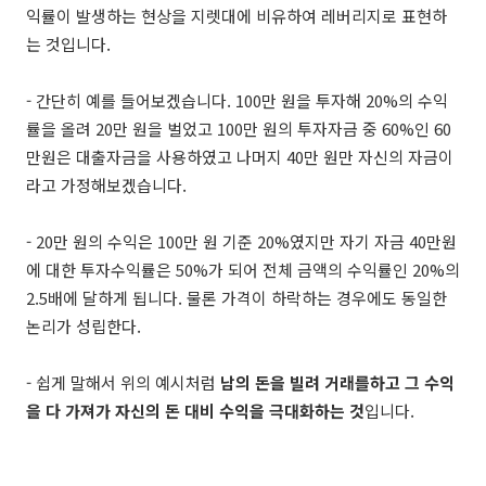
익률이 발생하는 현상을 지렛대에 비유하여 레버리지로 표현하
는 것입니다.
- 간단히 예를 들어보겠습니다. 100만 원을 투자해 20%의 수익
률을 올려 20만 원을 벌었고 100만 원의
투자자금 중 60%인 60
만원은 대출자금을 사용하였고 나머지 40만 원만 자신의 자금이
라고 가정해보겠습니다.
- 20만 원의 수익은 100만 원 기준 20%였지만
자기 자금 40만원
에 대한 투자수익률은 50%가 되어 전체 금액의 수익률인 20%의
2.5배에 달하게 됩니다. 물론 가격이 하락하는 경우에도 동일한
논리가 성립한다.
- 쉽게 말해서 위의 예시처럼
남의 돈을 빌려 거래를하고 그 수익
을 다 가져가 자신의 돈 대비 수익을 극대화하는 것
입니다.