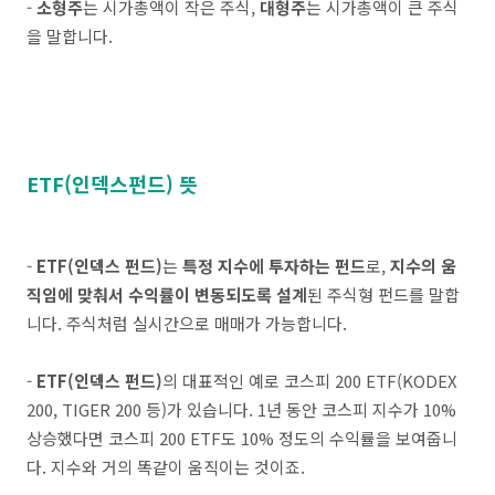
-
소형주
는 시가총액이 작은 주식,
대형주
는 시가총액이 큰 주식
을 말합니다.
ETF(인덱스펀드) 뜻
-
ETF(인덱스 펀드)
는
특정 지수에 투자하는 펀드
로,
지수의 움
직임에 맞춰서 수익률이 변동되도록 설계
된 주식형 펀드를 말합
니다. 주식처럼 실시간으로 매매가 가능합니다.
-
ETF(인덱스 펀드)
의 대표적인 예로 코스피 200 ETF(KODEX
200, TIGER 200 등)가 있습니다. 1년 동안 코스피 지수가 10%
상승했다면 코스피 200 ETF도 10% 정도의 수익률을 보여줍니
다. 지수와 거의 똑같이 움직이는 것이죠.