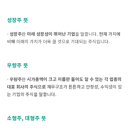
성장주 뜻
-
성장주
란
미래 성장성이 뛰어난 기업
을 말합니다.
현재 가치에
비해
미래의 가치가 더욱 클 것으로 기대되는 주식입니다.
우량주 뜻
-
우량주
란
시가총액이 크고 이름만 들어도 알 수 있는 각 업종의
대표 회사의 주식으로
재무구조가 튼튼하고 안정성, 수익성이 있
는 기업의 주식을 말합니다.
소형주, 대형주 뜻