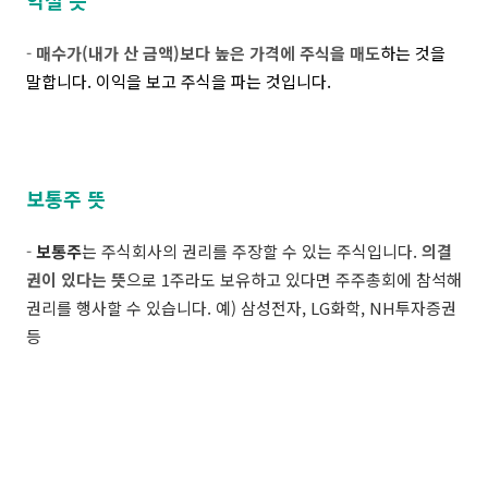
익절 뜻
-
매수가(내가 산 금액)보다 높은 가격에 주식을 매도
하는 것을
말합니다. 이익을 보고 주식을 파는 것입니다.
보통주 뜻
-
보통주
는 주식회사의 권리를 주장할 수 있는 주식입니다.
의결
권이 있다는 뜻
으로 1주라도 보유하고 있다면 주주총회에 참석해
권리를 행사할 수 있습니다. 예) 삼성전자, LG화학, NH투자증권
등