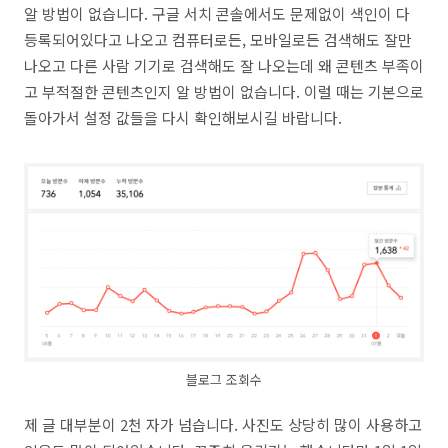
알 방법이 없습니다. 구글 서치 콘솔에서도 문제없이 색인이 다
등록되어있다고 나오고 컴퓨터로든, 모바일로든 검색해도 잘만
나오고 다른 사람 기기로 검색해도 잘 나오는데 왜 콘텐츠 부족이
고 부적절한 콘텐츠인지 알 방법이 없습니다. 이럴 때는 기본으로
돌아가서 설정 값들을 다시 확인해보시길 바랍니다.
블로그 조회수
제 글 대부분이 2천 자가 넘습니다. 사진도 상당히 많이 사용하고