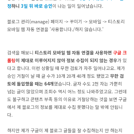
정
하니
3일 뒤 바로 승인
이 나는 일이 일어났습니다.
블로그 관리(manage) 페이지 -> 꾸미기 -> 모바일 -> 티스토리
모바일 웹 자동 연결을 '사용합니다./하지 않습니다.'
검색을 해보니
티스토리 모바일 웹 자동 연결을 사용하면
구글 크
롤링
이 제대로 이루어지지 않아 정보 수집이 되지 않는 경우
가 있
다고 합니다. 이런 상황일 때 무한 검토가 자주 일어나고요. 제가
승인 거절이 날 때 글 수가 10개 20개 40개 정도 됐었고
무한 검
토에 돌입했을 때는 64개
였습니다. 글자 수도 2천 자는 가뿐히
넘는 글이 많았으며 조회수 역시 어느 정도 나와주었고요. 그런데
도 불구하고 콘텐츠 부족 등의 이유로 거절당하는 것을 보면 구글
에서 제 블로그의 정보를 제대로 수집 못했다는 말 밖에 안됩니
다.
하지만 제가 구글이 제 블로그 글들을 잘 수집하는지 안 하는지