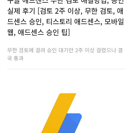
실제 후기 [검토 2주 이상, 무한 검토, 애
드센스 승인, 티스토리 애드센스, 모바일
웹, 애드센스 승인 팁]
무한 검토에 걸려 승인 대기만 2주 이상 걸렸으나 결
국 통과