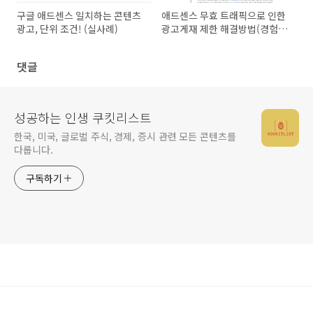
구글 애드센스 일치하는 콘텐츠
애드센스 무효 트래픽으로 인한
광고, 단위 조건! (실사례)
광고게재 제한 해결방법(경험
담)
댓글
성공하는 인생 쿠킷리스트
한국, 미국, 글로벌 주식, 경제, 증시 관련 모든 콘텐츠를
다룹니다.
구독하기