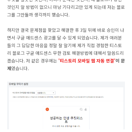
것인지 알 방법이 없으니 마냥 기다리고만 있게 되는데 저는 블로
그를 그만둘까 생각까지 했습니다.
하지만 결국 문제점을 찾았고 해결한 후 3일 뒤에 바로 승인이 나
면서 구글 애드센스 광고를 달 수 있게 되었습니다. 제가 여러분
들의 그 답답한 마음을 정말 잘 알기에 제가 직접 경험한 티스토
리 블로그 구글 애드센스 무한 검토 해결방법에 대해서 말씀드리
겠습니다. 저 같은 경우에는
'티스토리 모바일 웹 자동 연결'
이 문
제
였습니다.