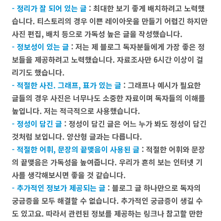
- 정리가 잘 되어 있는 글
: 최대한 보기 좋게 배치하려고 노력했
습니다. 티스토리의 경우 이쁜 레이아웃을 만들기 어렵긴 하지만
사진 편집, 배치 등으로 가독성 높은 글을 작성했습니다.
- 정보성이 있는 글
: 저는 제 블로그 독자분들에게 가장 좋은 정
보들을 제공하려고 노력했습니다. 자료조사만 6시간 이상이 걸
리기도 했습니다.
- 적절한 사진. 그래프, 표가 있는 글
: 그래프나 예시가 필요한
글들의 경우 사진은 너무나도 소중한 자료이며 독자들의 이해를
높입니다. 저는 적극적으로 사용했습니다.
- 정성이 담긴 글
: 정성이 담긴 글은 어느 누가 봐도 정성이 담긴
것처럼 보입니다. 양산형 글과는 다릅니다.
- 적절한 어휘, 문장의 끝맺음이 사용된 글
: 적절한 어휘와 문장
의 끝맺음은 가독성을 높여줍니다. 우리가 흔히 보는 인터넷 기
사를 생각해보시면 좋을 것 같습니다.
- 추가적인 정보가 제공되는 글
: 블로그 글 하나만으로 독자의
궁금증을 모두 해결할 수 없습니다. 추가적인 궁금증이 생길 수
도 있고요. 따라서 관련된 정보를 제공하는 링크나 참고할 만한