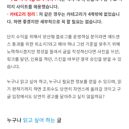
미지 사이트를 애용했습니다.
- 카테고리 정리
: 저 같은 경우는 카테고리가 4개밖에 없었습니
다. 하면 좋겠지만 세부적으로 꼭 할 필요는 없습니다.
단지 수익을 위해서 양산형 블로그를 운영하실 분이라면 애드센
스 통과를 위한 최소치?라고 해야 하나 그런 기준을 맞추기 위해
노력하시겠지만 정성을 들여서 글을 작성하신다면 사진을 쓰던,
링크를 달던, 인용을 하던, 스킨을 바꾸던 결국 승인을 받을 수 있
습니다.
누구나 읽고 싶어 하고, 누구나 필요한 정보를 얻을 수 있으며, 읽
기 편하기까지 하면 조회수도 당연히 자연스레 올라갈 것이고 구
글 입장에서도 당연히 광고를 달아주고 싶지 않을까요?
누구나
읽고 싶어 하는
글