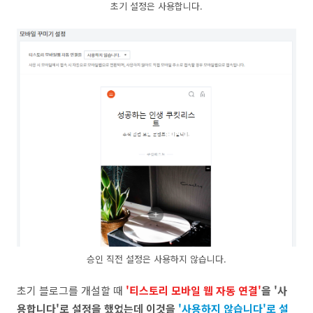
초기 설정은 사용합니다.
승인 직전 설정은 사용하지 않습니다.
초기 블로그를 개설할 때
'티스토리 모바일 웹 자동 연결'
을 '사
용합니다'로 설정을 했었는데 이것을
'사용하지 않습니다'로 설