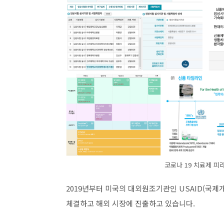
코로나 19 치료제 피
2019년부터 미국의 대외원조기관인 USAID(국제
체결하고 해외 시장에 진출하고 있습니다.