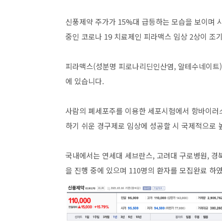
신풍제약 주가가 15%대 급등하는 모습을 보이며 
중인 코로나 19 치료제인 피라맥스 임상 2상이 
피라맥스(성분명 피로나리딘인산염, 알테수네이트)
에 있습니다.
사람의 폐세포주를 이용한 세포시험에서 항바이러
하기 쉬운 경구제로 임상에 성공할 시 국제적으로 
국내에서는 연세대 세브란스, 고려대 구로병원, 경북
을 진행 중에 있으며 110명의 환자를 모집완료 하