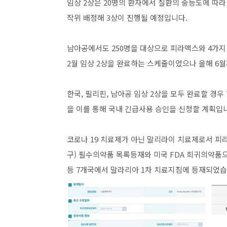
임상 2상은 20명의 환자에서 질환의 중등도에 따라
작위 배정해 3상이 진행될 예정입니다.
남아공에서도 250명을 대상으로 피라맥스와 4가지
2월 임상 2상을 완료하는 스케줄이었으나 올해 6월
한국, 필리핀, 남아공 임상 2상을 모두 완료할 경
을 이를 통해 국내 긴급사용 승인을 신청할 계획입
코로나 19 치료제가 아닌 말리라이 치료제로서 피
구) 필수의약품 목록등재와 미국 FDA 희귀의약품
등 7개국에서 말라리아 1차 치료지침에 등재되었습