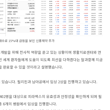
매수로 15%대 급등을 보인 신풍제약 주가
 개발을 위해 전사적 역량을 쏟고 있는 상황이며 생활치료센터와 연
 전 세계 환자들에게 도움이 되도록 최선을 다하겠다는 말과함께 지금
을 완료할 수 있을 것이라고 설명했습니다.
 있습니다. 필리핀과 남아공에서 임상 2상을 진행하고 있습니다.
 402명을 대상으로 피라맥스의 유효성과 안정성을 확인하게 되며 필
 6개의 병원에서 임상을 진행합니다.