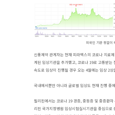
외국인 기관 쌍끌이 
신풍제약 관계자는 현재 피라맥스의 코로나 치료제
계된 임상기관을 추가했고, 코로나 19로 고통받는
속도로 임상이 진행될 경우 오는 4월에는 임상 2상
국내에서뿐만 아니라 글로벌 임상도 현재 진행 중에
필리핀에서는 코로나 19 경증, 중등증 및 중증환자
리핀 국가지정병원 임상시험실시기관을 중심으로 총