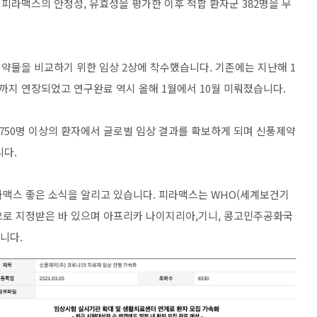
 피라맥스의 안정성, 유효성을 평가한 이후 적합 환자군 382명을 무
 약물을 비교하기 위한 임상 2상에 착수했습니다. 기존에는 지난해 1
까지 연장되었고 연구완료 역시 올해 1월에서 10월 미뤄졌습니다.
우 750명 이상의 환자에서 글로벌 임상 결과를 확보하게 되며 신풍제약
니다.
라맥스 좋은 소식을 알리고 있습니다. 피라맥스는 WHO(세계보건기
으로 지정받은 바 있으며 아프리카 나이지리아,기니, 콩고민주공화국
니다.