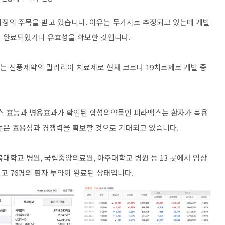
시장의 주목을 받고 있습니다. 이유는 두가지로 추정되고 있는데 개발
조기 완료되었거나 유효성을 확보한 것입니다.
는 신풍제약의 말라리아 치료제로 현재 코로나 19치료제로 개발 중
스 효능과 병용효과가 확인된 합성의약품인 피라맥스는 환자가 복용
높은 효용성과 경쟁력을 확보할 것으로 기대되고 있습니다.
대학교 병원, 국립중앙의료원, 아주대학교 병원 등 13 곳에서 임상
였고 76명의 환자 투약이 완료된 상태입니다.