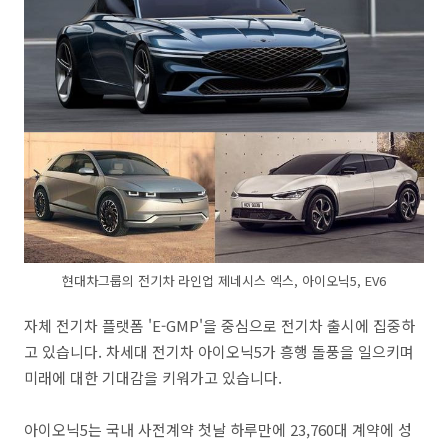
현대차그룹의 전기차 라인업 제네시스 엑스, 아이오닉5, EV6
자체 전기차 플랫폼 'E-GMP'을 중심으로 전기차 출시에 집중하
고 있습니다. 차세대 전기차 아이오닉5가 흥행 돌풍을 일으키며
미래에 대한 기대감을 키워가고 있습니다.
아이오닉5는 국내 사전계약 첫날 하루만에 23,760대 계약에 성