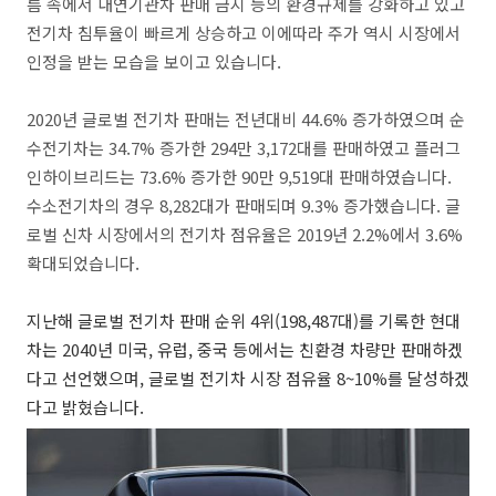
름 속에서 내연기관차 판매 금지 등의 환경규제를 강화하고 있고
전기차 침투율이 빠르게 상승하고 이에따라 주가 역시 시장에서
인정을 받는 모습을 보이고 있습니다.
2020년 글로벌 전기차 판매는 전년대비 44.6% 증가하였으며 순
수전기차는 34.7% 증가한 294만 3,172대를 판매하였고 플러그
인하이브리드는 73.6% 증가한 90만 9,519대 판매하였습니다.
수소전기차의 경우 8,282대가 판매되며 9.3% 증가했습니다. 글
로벌 신차 시장에서의 전기차 점유율은 2019년 2.2%에서 3.6%
확대되었습니다.
지난해 글로벌 전기차 판매 순위 4위(198,487대)를 기록한 현대
차는 2040년 미국, 유럽, 중국 등에서는 친환경 차량만 판매하겠
다고 선언했으며, 글로벌 전기차 시장 점유율 8~10%를 달성하겠
다고 밝혔습니다.