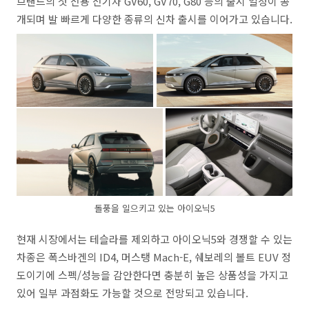
브랜드의 첫 전용 전기차 GV60, GV70, G80 등의 출시 일정이 공
개되며 발 빠르게 다양한 종류의 신차 출시를 이어가고 있습니다.
돌풍을 일으키고 있는 아이오닉5
현재 시장에서는 테슬라를 제외하고 아이오닉5와 경쟁할 수 있는
차종은 폭스바겐의 ID4, 머스탱 Mach-E, 쉐보레의 볼트 EUV 정
도이기에 스펙/성능을 감안한다면 충분히 높은 상품성을 가지고
있어 일부 과점화도 가능할 것으로 전망되고 있습니다.