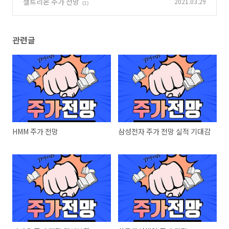
셀트리온 주가 전망
2021.03.29
(1)
관련글
HMM 주가 전망
삼성전자 주가 전망 실적 기대감