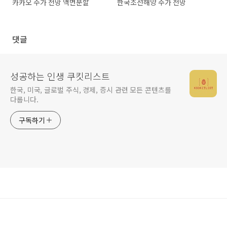
카카오 주가 전망 액면분할
한국조선해양 주가 전망
댓글
성공하는 인생 쿠킷리스트
한국, 미국, 글로벌 주식, 경제, 증시 관련 모든 콘텐츠를
다룹니다.
구독하기