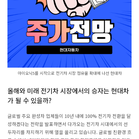
아이오닉5를 시작으로 전기차 시장 점유율 확대에 나선 현대차
올해와 미래 전기차 시장에서의 승자는 현대차
가 될 수 있을까?
글로벌 주요 완성차 업체들이 10년 내에 100% 전기차 전환을 달
성하겠다는 전략을 발표하면서 다가오는 전기차 시대에서의 선
두자리를 차지하기 위해 열을 올리고 있습니다. 글로벌 친환경 흐