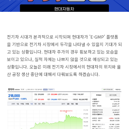
전기차 시대가 본격적으로 시작되며 현대차가 'E-GMP' 플랫폼
을 기반으로 전기차 시장에서 두각을 나타낼 수 있을지 기대가 되
고 있는 상황입니다. 현대차 주가의 경우 횡보하고 있는 모습을
보이고 있으나, 실적 자체는 나쁘지 않을 것으로 예상되고 있는
상황입니다. 오늘은 미래 전기차 시장에서의 현대차의 위치와 울
산 공장 생산 중단에 대해서 다뤄보도록 하겠습니다.