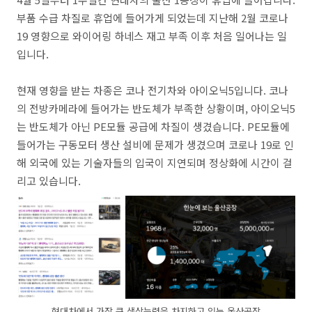
부품 수급 차질로 휴업에 들어가게 되었는데 지난해 2월 코로나
19 영향으로 와이어링 하네스 재고 부족 이후 처음 일어나는 일
입니다.
현재 영향을 받는 차종은 코나 전기차와 아이오닉5입니다. 코나
의 전방카메라에 들어가는 반도체가 부족한 상황이며, 아이오닉5
는 반도체가 아닌 PE모듈 공급에 차질이 생겼습니다. PE모듈에
들어가는 구동모터 생산 설비에 문제가 생겼으며 코로나 19로 인
해 외국에 있는 기술자들의 입국이 지연되며 정상화에 시간이 걸
리고 있습니다.
현대차에서 가장 큰 생상능력을 차지하고 있는 울산공장