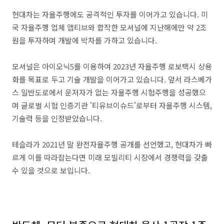
현대차는 자율주행에도 공격적인 투자를 이어가고 있습니다. 미
국 자율주행 업체 앱티브와 합작한 모셔널에 지난해에만 약 2조
원을 투자하며 개발에 박차를 가하고 있습니다.
모셔널은 아이오닉5를 이용하여 2023년 자율주행 로보택시 상용
화를 목표로 두고 기술 개발을 이어가고 있습니다. 앞서 라스베가
스 일반도로에서 운저자가 없는 자율주행 시험주행을 성공했으
며 글로벌 시험 인증기관 '티유브이슈드'로부터 자율주행 시스템,
기술력 등을 인정받았습니다.
테슬라가 2021년 말 완전자율주행 공개를 선언했고, 현대차가 빠
르게 이를 따라잡는다면 미래 모빌리티 시장에서 경쟁력을 갖출
수 있을 것으로 보입니다.