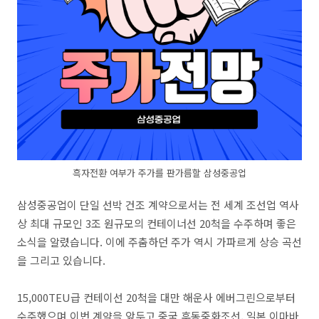
흑자전환 여부가 주가를 판가름할 삼성중공업
삼성중공업이 단일 선박 건조 계약으로서는 전 세계 조선업 역사
상 최대 규모인 3조 원규모의 컨테이너선 20척을 수주하며 좋은
소식을 알렸습니다. 이에 주춤하던 주가 역시 가파르게 상승 곡선
을 그리고 있습니다.
15,000TEU급 컨테이선 20척을 대만 해운사 에버그린으로부터
수주했으며 이번 계약을 앞두고 중국 후동중화조선, 일본 이마바