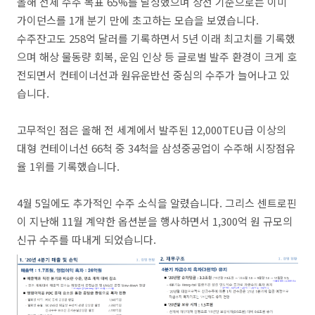
올해 전체 수주 목표 65%를 달성했으며 상선 기준으로는 이미
가이던스를 1개 분기 만에 초고하는 모습을 보였습니다.
수주잔고도 258억 달러를 기록하면서 5년 이래 최고치를 기록했
으며 해상 물동량 회복, 운임 인상 등 글로벌 발주 환경이 크게 호
전되면서 컨테이너선과 원유운반선 중심의 수주가 늘어나고 있
습니다.
고무적인 점은 올해 전 세계에서 발주된 12,000TEU급 이상의
대형 컨테이너선 66척 중 34척을 삼성중공업이 수주해 시장점유
율 1위를 기록했습니다.
4월 5일에도 추가적인 수주 소식을 알렸습니다. 그리스 센트로핀
이 지난해 11월 계약한 옵션분을 행사하면서 1,300억 원 규모의
신규 수주를 따내게 되었습니다.