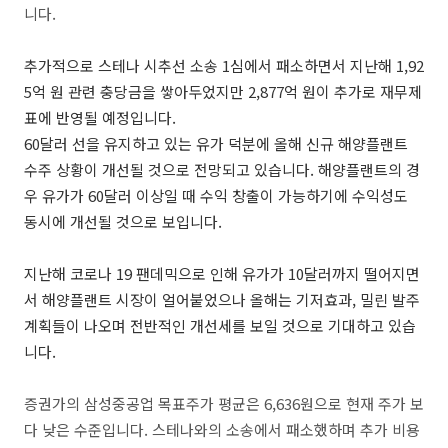
니다.
추가적으로 스테나 시추선 소송 1심에서 패소하면서 지난해 1,92
5억 원 관련 충당금을 쌓아두었지만 2,877억 원이 추가로 재무제
표에 반영될 예정입니다.
60달러 선을 유지하고 있는 유가 덕분에 올해 신규 해양플랜트
수주 상황이 개선될 것으로 전망되고 있습니다. 해양플랜트의 경
우 유가가 60달러 이상일 때 수익 창출이 가능하기에 수익성도
동시에 개선될 것으로 보입니다.
지난해 코로나 19 팬데믹으로 인해 유가가 10달러까지 떨어지면
서 해양플랜트 시장이 얼어붙었으나 올해는 기저효과, 밀린 발주
계획들이 나오며 전반적인 개선세를 보일 것으로 기대하고 있습
니다.
증권가의 삼성중공업 목표주가 평균은 6,636원으로 현재 주가 보
다 낮은 수준입니다. 스테나와의 소송에서 패소했하며 추가 비용