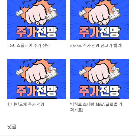
LG디스플레이 주가 전망
카카오 주가 전망 신고가 랠리!
한미반도체 주가 전망
빅히트 초대형 M&A 글로벌 기
획사로!
댓글