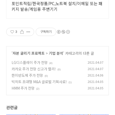
포인트적립/한국정품/PC,노트북 설치/이메일 또는 패
키지 발송/게임용 주변기기
3
구독하기
'
자본 굴리기 프로젝트
>
기업 분석
' 카테고리의 다른 글
LG디스플레이 주가 전망
2021.04.07
(4)
카카오 주가 전망 신고가 랠리!
2021.04.07
(0)
한미반도체 주가 전망
2021.04.06
(0)
빅히트 초대형 M&A 글로벌 기획사로!
2021.04.05
(1)
HMM 주가 전망
2021.04.05
(2)
관련글