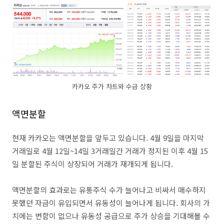
카카오 주가 차트와 수급 상황
액면분할
현재 카카오는 액면분할을 앞두고 있습니다. 4월 9일을 마지막
거래일로 4월 12일~14일 3거래일간 거래가 정지된 이후 4월 15
일 분할된 주식이 상장되어 거래가 재개되게 됩니다.
액면분할의 효과로는 유통주식 수가 늘어나고 비싸서 매수하지
못했던 자금이 유입되면서 유동성이 늘어나게 됩니다. 회사의 가
치에는 변함이 없으나 유동성 공급으로 주가 상승을 기대해볼 수