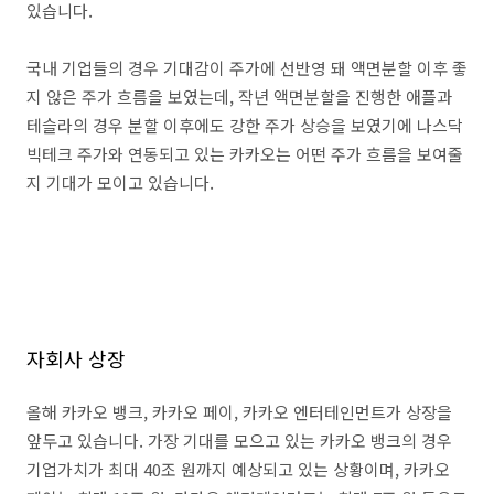
있습니다.
국내 기업들의 경우 기대감이 주가에 선반영 돼 액면분할 이후 좋
지 않은 주가 흐름을 보였는데, 작년 액면분할을 진행한 애플과
테슬라의 경우 분할 이후에도 강한 주가 상승을 보였기에 나스닥
빅테크 주가와 연동되고 있는 카카오는 어떤 주가 흐름을 보여줄
지 기대가 모이고 있습니다.
자회사 상장
올해 카카오 뱅크, 카카오 페이, 카카오 엔터테인먼트가 상장을
앞두고 있습니다. 가장 기대를 모으고 있는 카카오 뱅크의 경우
기업가치가 최대 40조 원까지 예상되고 있는 상황이며, 카카오