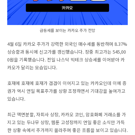
급등세를 보이는 카카오 주가 전망
4월 6일 카카오 주가가 강력한 외국인 매수세를 동반하며 8.37%
상승함과 동시에 신고가를 갱신했습니다. 장중 최고가는 545,00
0원을 기록했습니다. 전일 나스닥 빅테크 상승세를 이어받아 카
카오가 달리는 모습입니다.
호재에 호재에 호재가 겹겹이 이어지고 있는 카카오인데 이에 증
권가 역시 연일 목표주가를 상향 조정하면서 기대감을 높여가고
있습니다.
최근 액면분할, 자회사 상장, 카카오 코인, 암호화폐 거래소를 가
지고 있는 두나무 상장, 웹툰 고성장까지 연일 좋은 소식만 가득
한 상황 속에서 주가까지 올라주며 좋은 흐름을 보이고 있습니다.