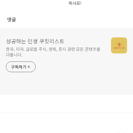
획사로!
댓글
성공하는 인생 쿠킷리스트
한국, 미국, 글로벌 주식, 경제, 증시 관련 모든 콘텐츠를
다룹니다.
구독하기