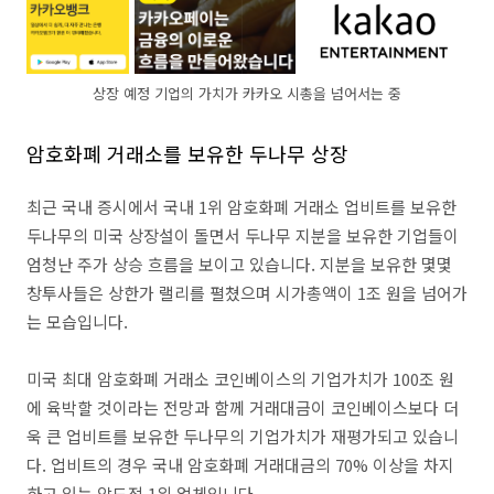
상장 예정 기업의 가치가 카카오 시총을 넘어서는 중
암호화폐 거래소를 보유한 두나무 상장
최근 국내 증시에서 국내 1위 암호화폐 거래소 업비트를 보유한
두나무의 미국 상장설이 돌면서 두나무 지분을 보유한 기업들이
엄청난 주가 상승 흐름을 보이고 있습니다. 지분을 보유한 몇몇
창투사들은 상한가 랠리를 펼쳤으며 시가총액이 1조 원을 넘어가
는 모습입니다.
미국 최대 암호화폐 거래소 코인베이스의 기업가치가 100조 원
에 육박할 것이라는 전망과 함께 거래대금이 코인베이스보다 더
욱 큰 업비트를 보유한 두나무의 기업가치가 재평가되고 있습니
다. 업비트의 경우 국내 암호화폐 거래대금의 70% 이상을 차지
하고 있는 압도적 1위 업체입니다.