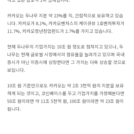
카카오는 두나무 지분 약 23%를 직, 간접적으로 보유하고 있습
니다. 카카오가 8.1%, 카카오벤처스의 케이큐뷰 1호벤처투자가
11.7%, 카카오청년창업펀드가 2.7%를 가지고 있습니다.
현재 두나무의 기업가치는 10조 원 정도로 점쳐지고 있으나, 두
나무는 현재 글로벌 시장에서의 점유율을 늘려가고 있으며 국내
증시가 아닌 미증시에 상장한다면 그 가치는 더욱 상승할 것으로
보입니다.
10조 원 기준만으로도 카카오는 약 2조 3천억 원의 지분을 보유
하게 되는 것이고, 코인베이스를 두고 기업가치를 가정해본다면
50조 원이라면 약 11조 5천억 원, 100조 원이라면 약 23조 원이
됩니다.