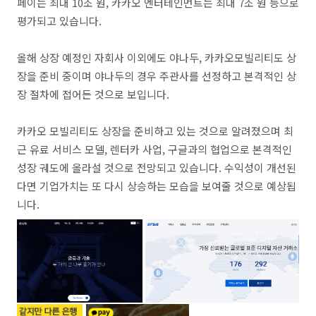
페이는 최대 10조 원, 카카오 엔터테인먼트는 최대 7조 원 등으로
평가되고 있습니다.
올해 상장 예정인 자회사 이외에도 야나두, 카카오모빌리티도 상
장을 준비 중이며 야나두의 경우 주관사를 선정하고 본격적인 상
장 절차에 접어든 것으로 보입니다.
카카오 모빌리티도 상장을 준비하고 있는 것으로 알려졌으며 최
근 유료 서비스 모델, 렌터카 사업, 구글과의 협업으로 본격적인
성장 궤도에 올라설 것으로 전망되고 있습니다. 수익성이 개선된
다면 기업가치는 또 다시 상승하는 모습을 보여줄 것으로 예상됩
니다.