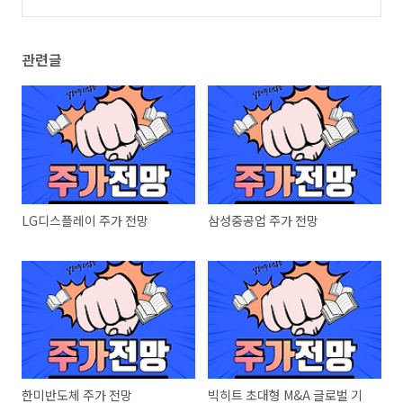
관련글
LG디스플레이 주가 전망
삼성중공업 주가 전망
한미반도체 주가 전망
빅히트 초대형 M&A 글로벌 기