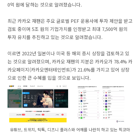
0억 원에 달하는 것으로 알려졌습니다.
최근 카카오 재팬은 주요 글로벌 PEF 운용사에 투자 제안을 받고
검토 중이며 5조 원의 기업가치를 인정받고 최대 7,500억 원의
투자 유치를 추진하고 있는 것으로 알려졌습니다.
이르면 2022년 일본이나 미국 등 해외 증시 상장을 검토하고 있
는 것으로 알려졌으며, 카카오 재팬의 지분은 카카오가 78.4% 카
카오페이지(카카오엔터테인먼트)가 21.6%를 가지고 있어 상장
으로 인한 큰 수혜를 입을 것으로 보입니다.
유튜브, 트위치, 틱톡, 디즈니 플러스와 어깨를 나란히 하고 있는 픽코마